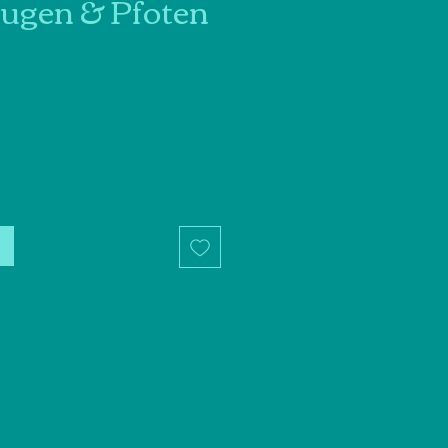
ugen & Pfoten