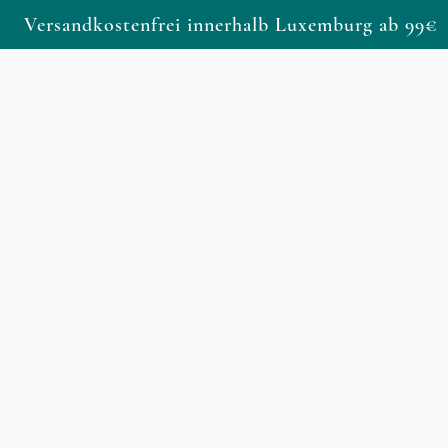
Versandkostenfrei innerhalb Luxemburg ab 99€