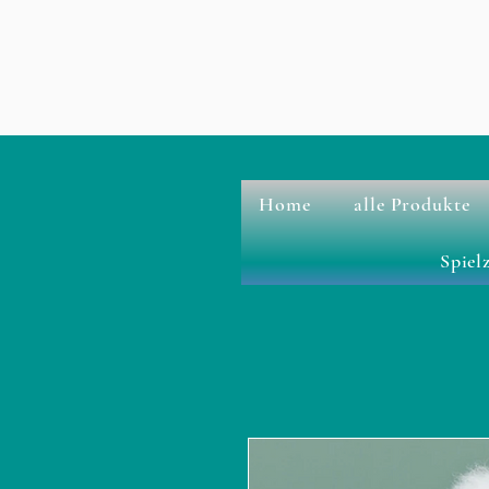
Home
alle Produkte
Spiel