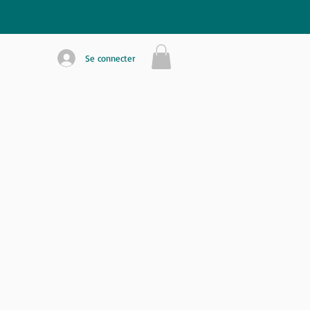
Se connecter