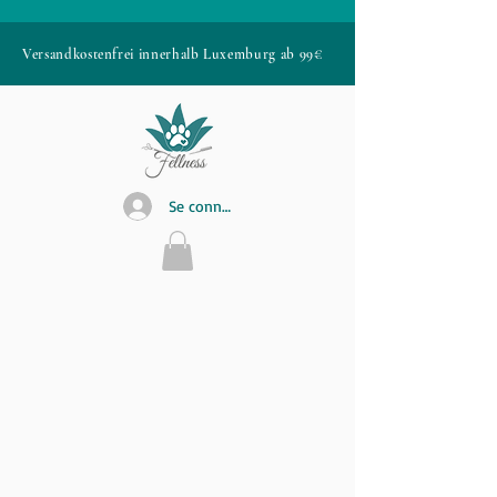
Versandkostenfrei innerhalb Luxemburg ab 99€
Se connecter