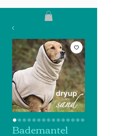
Bademantel