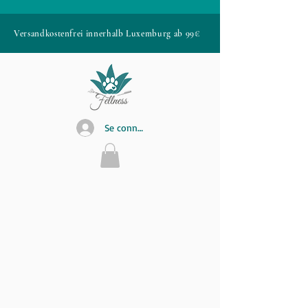
Versandkostenfrei innerhalb Luxemburg ab 99€
Se connecter