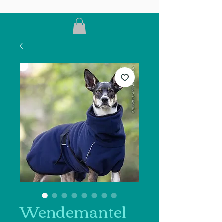
Wendemantel