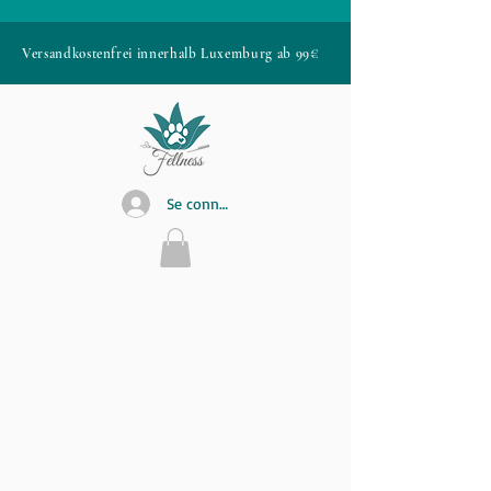
Versandkostenfrei innerhalb Luxemburg ab 99€
Se connecter