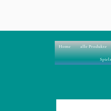
Home
alle Produkte
Spiel