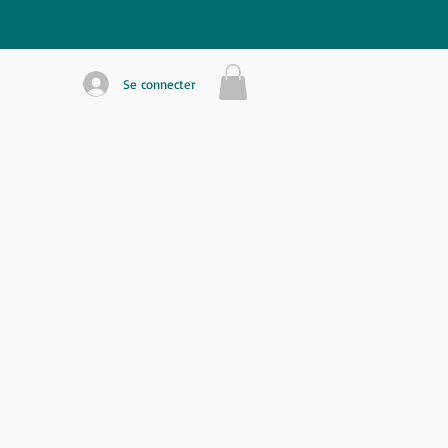
Se connecter