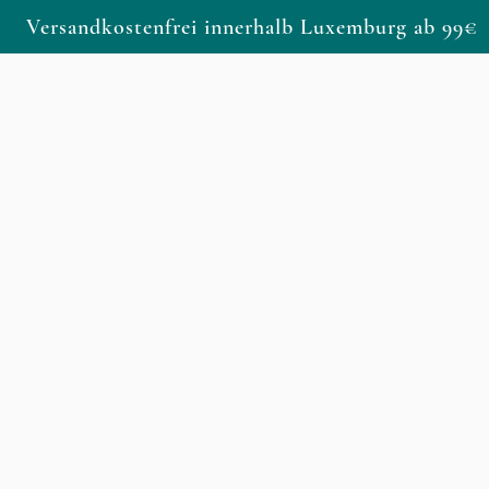
Versandkostenfrei innerhalb Luxemburg ab 99€