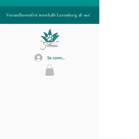
Versandkostenfrei innerhalb Luxemburg ab 99€
Se connecter