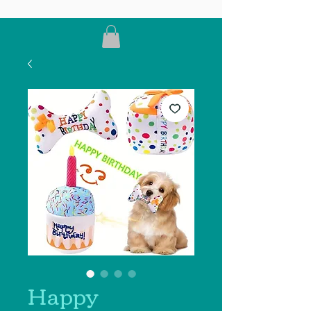
Happy