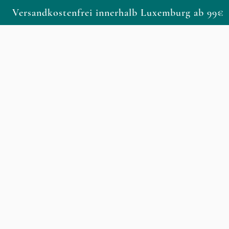
Versandkostenfrei innerhalb Luxemburg ab 99€