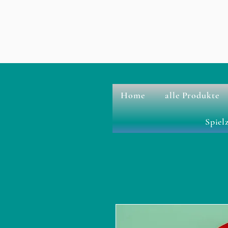
Home
alle Produkte
Spiel