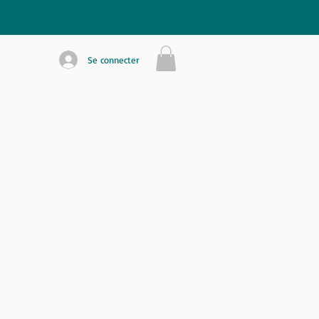
Se connecter